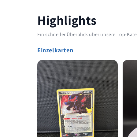
Highlights
Ein schneller Überblick über unsere Top-Kate
Einzelkarten