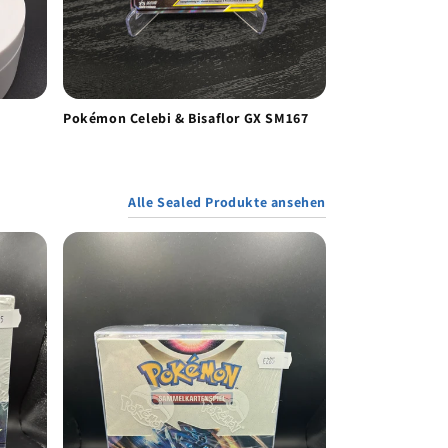
Pokémon Celebi & Bisaflor GX SM167
Alle Sealed Produkte ansehen