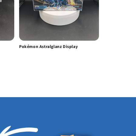
Pokémon Astralglanz Display