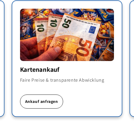
Kartenankauf
Faire Preise & transparente Abwicklung
Ankauf anfragen