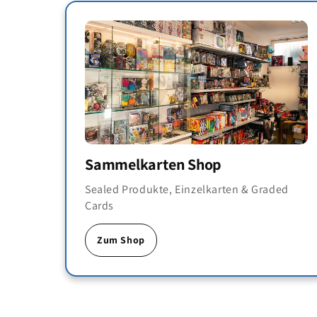
Sammelkarten Shop
Sealed Produkte, Einzelkarten & Graded
Cards
Zum Shop