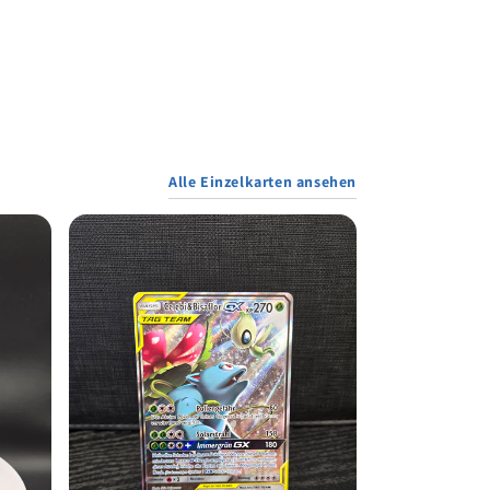
Alle Einzelkarten ansehen