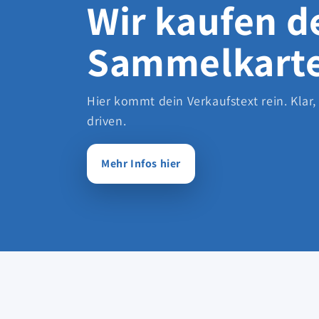
Wir kaufen d
Sammelkart
Hier kommt dein Verkaufstext rein. Klar,
driven.
Mehr Infos hier