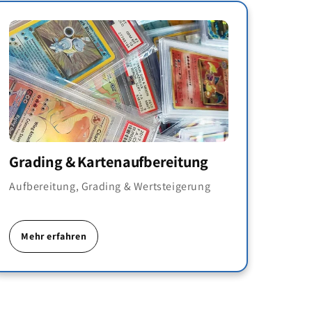
Grading & Kartenaufbereitung
Aufbereitung, Grading & Wertsteigerung
Mehr erfahren