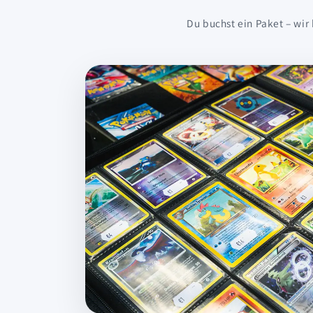
Du buchst ein Paket – wir