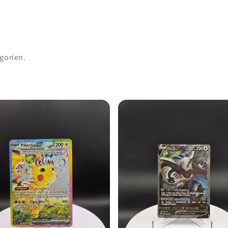
gorien.