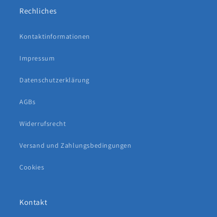
Rechliches
Kontaktinformationen
Impressum
Datenschutzerklärung
AGBs
Widerrufsrecht
Versand und Zahlungsbedingungen
Cookies
Kontakt