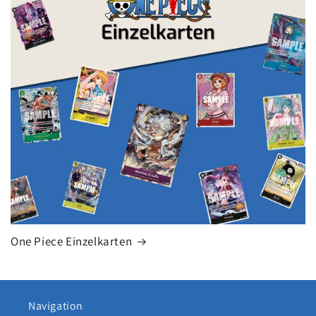
One Piece Einzelkarten
Navigation