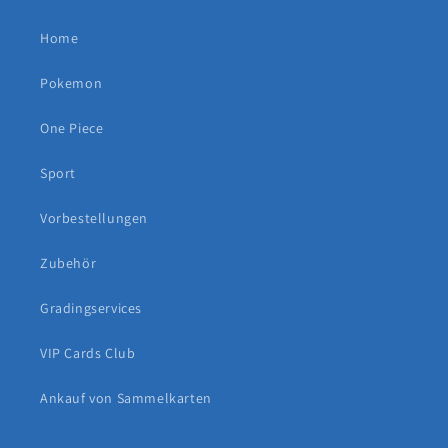
Home
Pokemon
One Piece
Sport
Vorbestellungen
Zubehör
Gradingservices
VIP Cards Club
Ankauf von Sammelkarten