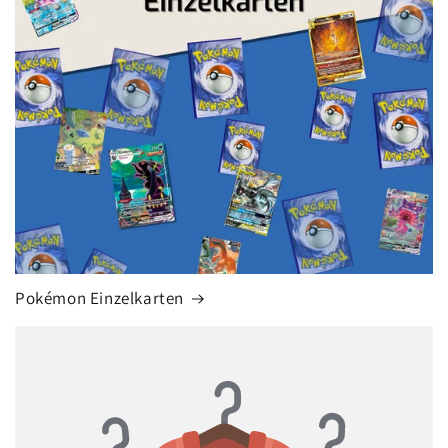
Pokémon Einzelkarten