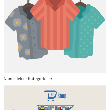
Name deiner Kategorie