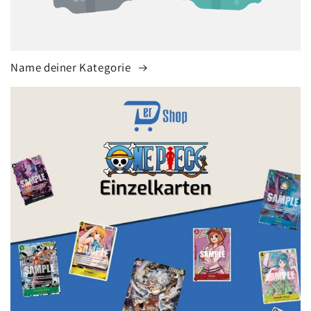
Name deiner Kategorie