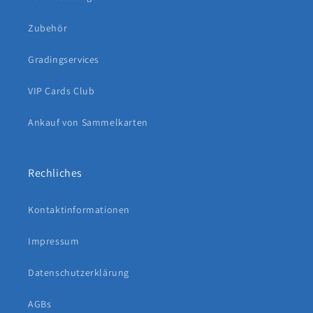
Zubehör
Gradingservices
VIP Cards Club
Ankauf von Sammelkarten
Rechliches
Kontaktinformationen
Impressum
Datenschutzerklärung
AGBs