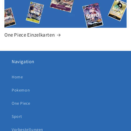
One Piece Einzelkarten
Navigation
Home
Pokemon
One Piece
Sport
Vorbestellungen