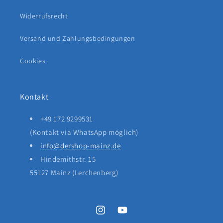
Widerrufsrecht
Versand und Zahlungsbedingungen
Cookies
Kontakt
+49 172 9299531
(Kontakt via WhatsApp möglich)
info@dershop-mainz.de
Hindemithstr. 15
55127 Mainz (Lerchenberg)
Instagram
YouTube