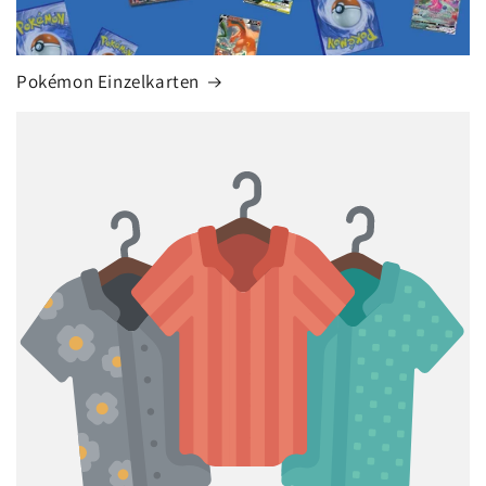
Pokémon Einzelkarten