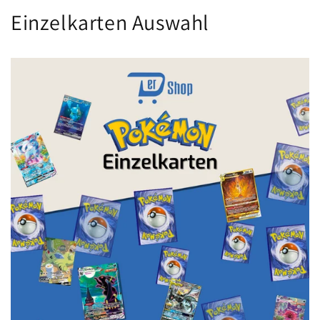
Einzelkarten Auswahl