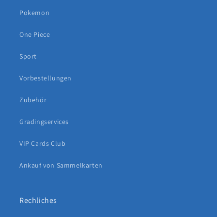
Pokemon
One Piece
Sport
Vorbestellungen
Zubehör
Gradingservices
VIP Cards Club
Ankauf von Sammelkarten
Rechliches