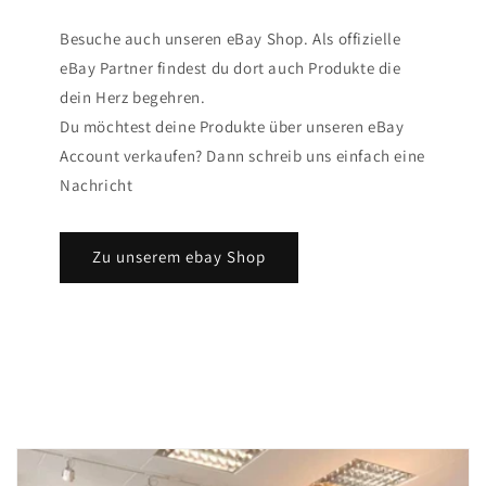
Besuche auch unseren eBay Shop. Als offizielle
eBay Partner findest du dort auch Produkte die
dein Herz begehren.
Du möchtest deine Produkte über unseren eBay
Account verkaufen? Dann schreib uns einfach eine
Nachricht
Zu unserem ebay Shop