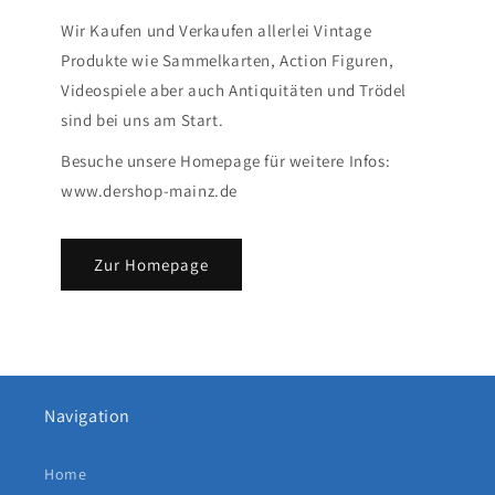
Wir Kaufen und Verkaufen allerlei Vintage
Produkte wie Sammelkarten, Action Figuren,
Videospiele aber auch Antiquitäten und Trödel
sind bei uns am Start.
Besuche unsere Homepage für weitere Infos:
www.dershop-mainz.de
Zur Homepage
Navigation
Home