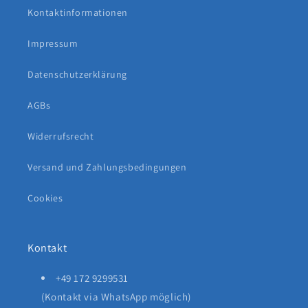
Kontaktinformationen
Impressum
Datenschutzerklärung
AGBs
Widerrufsrecht
Versand und Zahlungsbedingungen
Cookies
Kontakt
+49 172 9299531
(Kontakt via WhatsApp möglich)