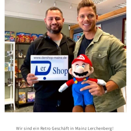
Wir sind ein Retro Geschäft in Mainz Lerchenberg!