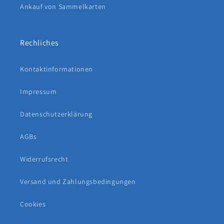
Ankauf von Sammelkarten
Rechliches
Kontaktinformationen
Impressum
Datenschutzerklärung
AGBs
Widerrufsrecht
Versand und Zahlungsbedingungen
Cookies