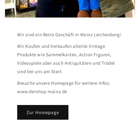
Wir sind ein Retro Geschäft in Mainz Lerchenberg!
Wir Kaufen und Verkaufen allerlei Vintage
Produkte wie Sammelkarten, Action Figuren,
Videospiele aber auch Antiquitäten und Trödel
sind bei uns am Start.
Besuche unsere Homepage für weitere Infos:
www.dershop-mainz.de
Zur Homepage