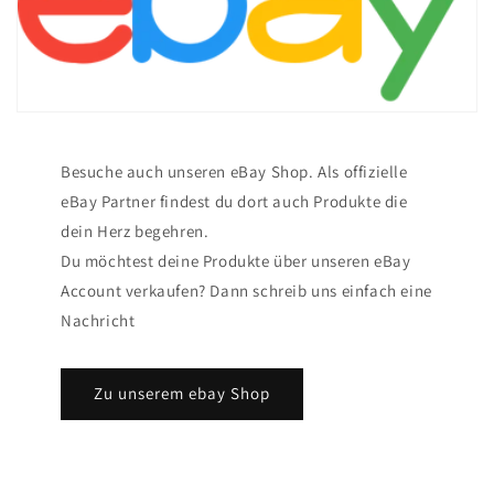
Besuche auch unseren eBay Shop. Als offizielle
eBay Partner findest du dort auch Produkte die
dein Herz begehren.
Du möchtest deine Produkte über unseren eBay
Account verkaufen? Dann schreib uns einfach eine
Nachricht
Zu unserem ebay Shop