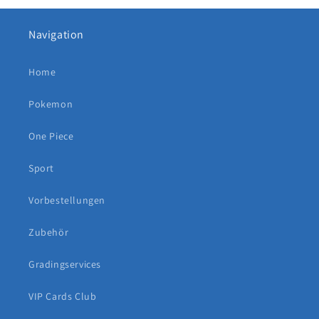
Navigation
Home
Pokemon
One Piece
Sport
Vorbestellungen
Zubehör
Gradingservices
VIP Cards Club