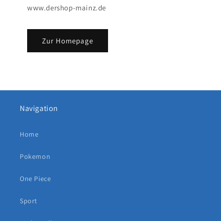
www.dershop-mainz.de
Zur Homepage
Navigation
Home
Pokemon
One Piece
Sport