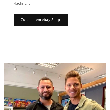
Nachricht
Zu unserem ebay Shop