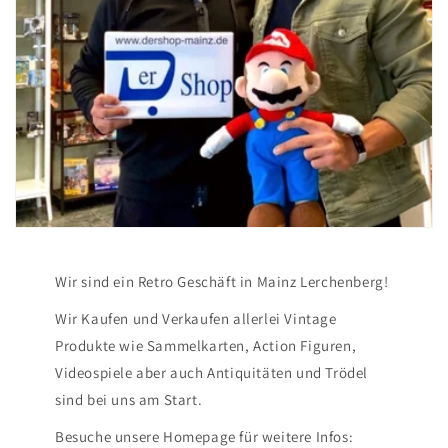
Wir sind ein Retro Geschäft in Mainz Lerchenberg!
Wir Kaufen und Verkaufen allerlei Vintage
Produkte wie Sammelkarten, Action Figuren,
Videospiele aber auch Antiquitäten und Trödel
sind bei uns am Start.
Besuche unsere Homepage für weitere Infos: