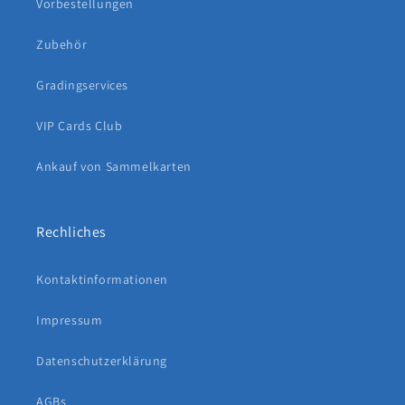
Vorbestellungen
Zubehör
Gradingservices
VIP Cards Club
Ankauf von Sammelkarten
Rechliches
Kontaktinformationen
Impressum
Datenschutzerklärung
AGBs