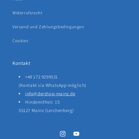
Widerrufsrecht
Versand und Zahlungsbedingungen
Cookies
Kontakt
+49 172 9299531
(Kontakt via WhatsApp möglich)
info@dershop-mainz.de
Hindemithstr. 15
55127 Mainz (Lerchenberg)
Instagram
YouTube