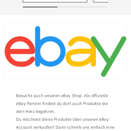
Besuche auch unseren eBay Shop. Als offizielle
eBay Partner findest du dort auch Produkte die
dein Herz begehren.
Du möchtest deine Produkte über unseren eBay
Account verkaufen? Dann schreib uns einfach eine