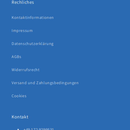
Rechliches
Kontaktinformationen
Impressum
Datenschutzerklärung
AGBs
Widerrufsrecht
Versand und Zahlungsbedingungen
Cookies
Kontakt
+49 172 9299531