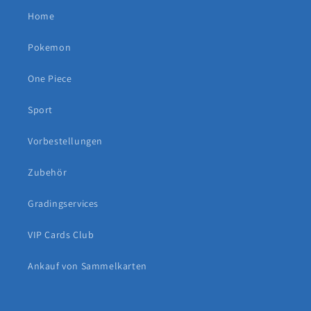
Home
Pokemon
One Piece
Sport
Vorbestellungen
Zubehör
Gradingservices
VIP Cards Club
Ankauf von Sammelkarten