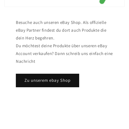
Besuche auch unseren eBay Shop. Als offizielle
eBay Partner findest du dort auch Produkte die
dein Herz begehren.
Du möchtest deine Produkte über unseren eBay
Account verkaufen? Dann schreib uns einfach eine
Nachricht
Zu unserem ebay Shop