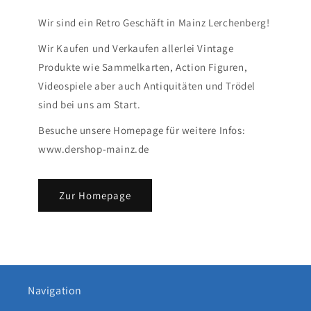
Wir sind ein Retro Geschäft in Mainz Lerchenberg!
Wir Kaufen und Verkaufen allerlei Vintage
Produkte wie Sammelkarten, Action Figuren,
Videospiele aber auch Antiquitäten und Trödel
sind bei uns am Start.
Besuche unsere Homepage für weitere Infos:
www.dershop-mainz.de
Zur Homepage
Navigation