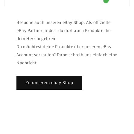
Besuche auch unseren eBay Shop. Als offizielle
eBay Partner findest du dort auch Produkte die
dein Herz begehren.
Du möchtest deine Produkte über unseren eBay
Account verkaufen? Dann schreib uns einfach eine
Nachricht
Zu unserem ebay Shop