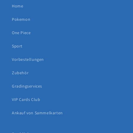
Home
Pokemon
One Piece
Sport
Vorbestellungen
Zubehör
Gradingservices
VIP Cards Club
Ankauf von Sammelkarten