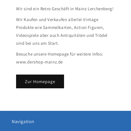
Wir sind ein Retro Geschäft in Mainz Lerchenberg!
Wir Kaufen und Verkaufen allerlei Vintage
Produkte wie Sammelkarten, Action Figuren,
Videospiele aber auch Antiquitäten und Trödel
sind bei uns am Start.
Besuche unsere Homepage für weitere Infos:
www.dershop-mainz.de
Zur Homepage
Navigation