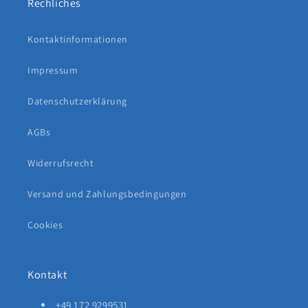
Rechliches
Kontaktinformationen
Impressum
Datenschutzerklärung
AGBs
Widerrufsrecht
Versand und Zahlungsbedingungen
Cookies
Kontakt
+49 172 9299531