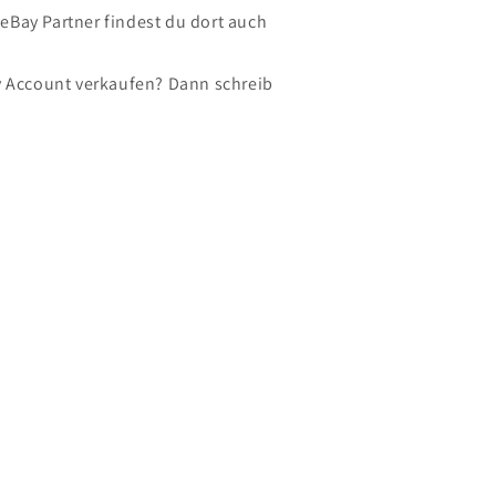
 eBay Partner findest du dort auch
 Account verkaufen? Dann schreib