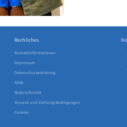
Rechliches
Ko
Kontaktinformationen
Impressum
Datenschutzerklärung
AGBs
Widerrufsrecht
Versand und Zahlungsbedingungen
Cookies