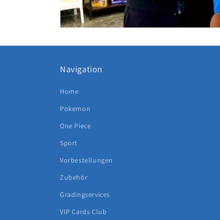
Navigation
Home
Pokemon
One Piece
Sport
Vorbestellungen
Zubehör
Gradingservices
VIP Cards Club