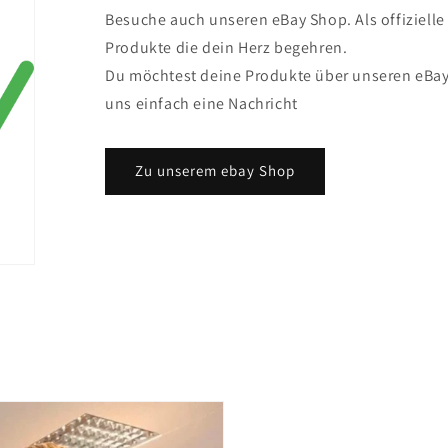
Besuche auch unseren eBay Shop. Als offizielle
Produkte die dein Herz begehren.
Du möchtest deine Produkte über unseren eBay
uns einfach eine Nachricht
Zu unserem ebay Shop