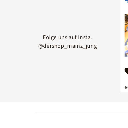
Folge uns auf Insta.
@dershop_mainz_jung
@