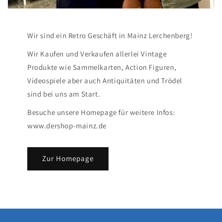
Wir sind ein Retro Geschäft in Mainz Lerchenberg!
Wir Kaufen und Verkaufen allerlei Vintage
Produkte wie Sammelkarten, Action Figuren,
Videospiele aber auch Antiquitäten und Trödel
sind bei uns am Start.
Besuche unsere Homepage für weitere Infos:
www.dershop-mainz.de
Zur Homepage