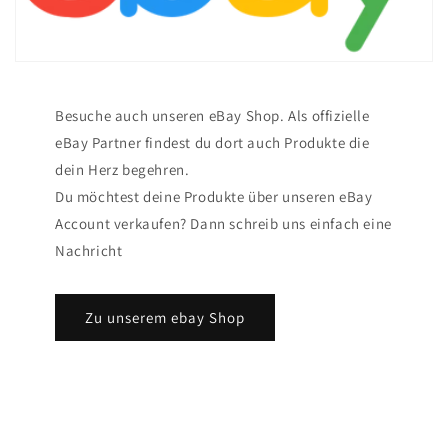
Besuche auch unseren eBay Shop. Als offizielle
eBay Partner findest du dort auch Produkte die
dein Herz begehren.
Du möchtest deine Produkte über unseren eBay
Account verkaufen? Dann schreib uns einfach eine
Nachricht
Zu unserem ebay Shop