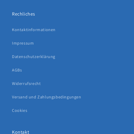
Rechliches
Kontaktinformationen
Impressum
Datenschutzerklärung
AGBs
Widerrufsrecht
Versand und Zahlungsbedingungen
Cookies
Kontakt