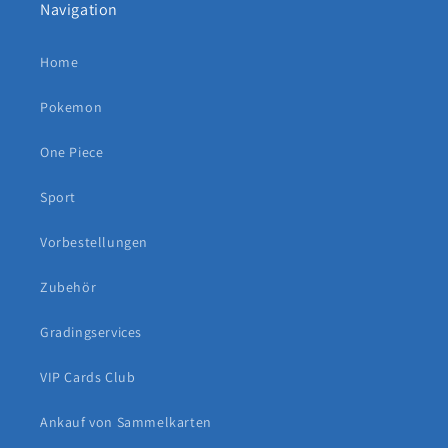
Navigation
Home
Pokemon
One Piece
Sport
Vorbestellungen
Zubehör
Gradingservices
VIP Cards Club
Ankauf von Sammelkarten