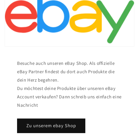
Besuche auch unseren eBay Shop. Als offizielle
eBay Partner findest du dort auch Produkte die
dein Herz begehren.
Du möchtest deine Produkte über unseren eBay
Account verkaufen? Dann schreib uns einfach eine
Nachricht
Zu unserem ebay Shop