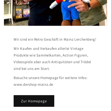
Wir sind ein Retro Geschäft in Mainz Lerchenberg!
Wir Kaufen und Verkaufen allerlei Vintage
Produkte wie Sammelkarten, Action Figuren,
Videospiele aber auch Antiquitäten und Trödel
sind bei uns am Start.
Besuche unsere Homepage für weitere Infos:
www.dershop-mainz.de
Zur Homepage