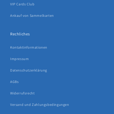
VIP Cards Club
Ankauf von Sammelkarten
Rechliches
Kontaktinformationen
Impressum
Datenschutzerklärung
AGBs
Widerrufsrecht
Versand und Zahlungsbedingungen