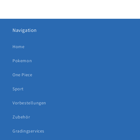
Navigation
Home
Pokemon
One Piece
Sport
Vorbestellungen
Zubehör
Gradingservices